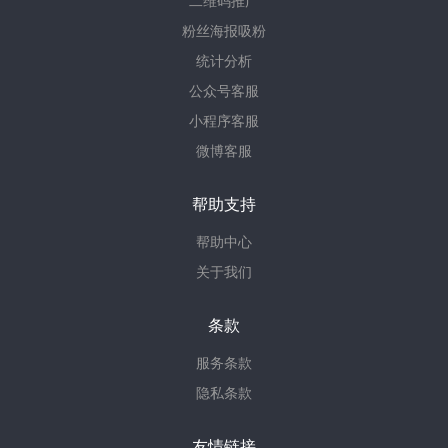
二维码推广
粉丝海报吸粉
统计分析
公众号客服
小程序客服
微博客服
帮助支持
帮助中心
关于我们
条款
服务条款
隐私条款
友情链接