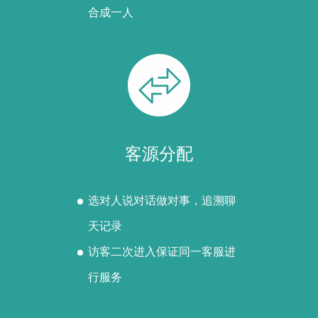
合成一人
客源分配
选对人说对话做对事，追溯聊
天记录
访客二次进入保证同一客服进
行服务