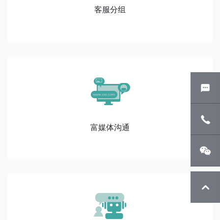
客服分组
在线客服
富媒体沟通
咨询电话
关注微信