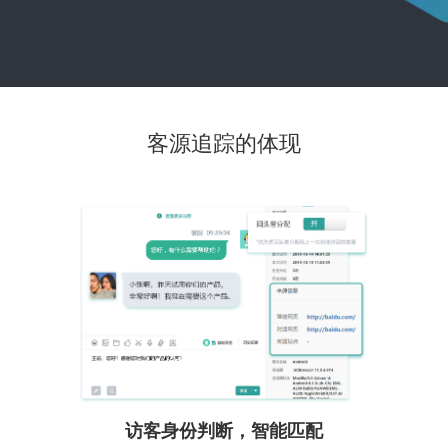
客源追踪的体现
访客身份判断，智能匹配