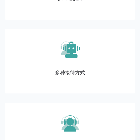
多种接待方式