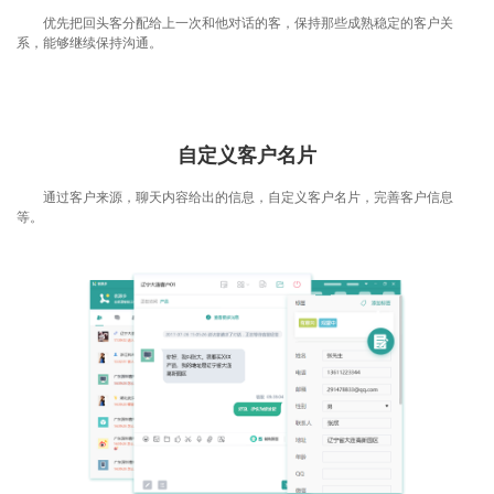
优先把回头客分配给上一次和他对话的客，保持那些成熟稳定的客户关
系，能够继续保持沟通。
自定义客户名片
通过客户来源，聊天内容给出的信息，自定义客户名片，完善客户信息
等。