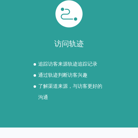
访问轨迹
追踪访客来源轨迹追踪记录
通过轨迹判断访客兴趣
了解渠道来源，与访客更好的
沟通