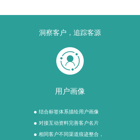
洞察客户，追踪客源
用户画像
结合标签体系描绘用户画像
对接互动资料完善客户名片
相同客户不同渠道痕迹整合，