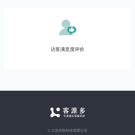
访客满意度评价
© 大连米联科技有限公司