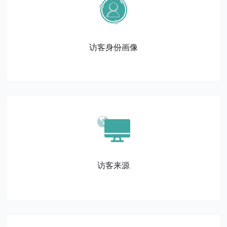
访客身份画像
访客来源