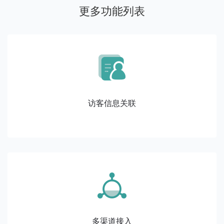
更多功能列表
访客信息关联
多渠道接入