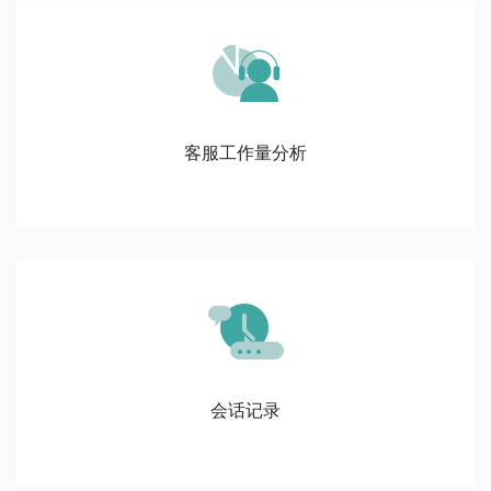
客服工作量分析
会话记录