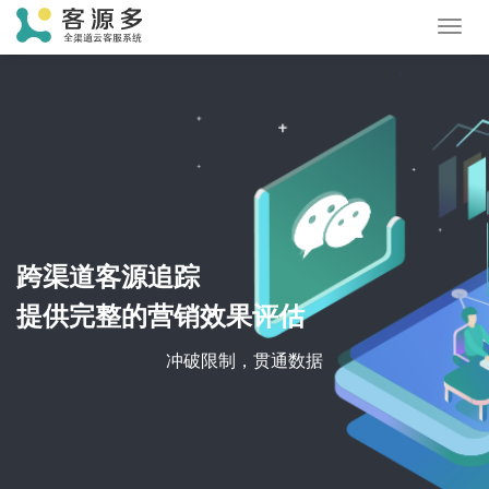
Toggl
navig
跨渠道客源追踪
提供完整的营销效果评估
冲破限制，贯通数据