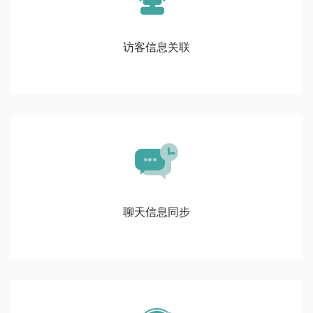
访客信息关联
聊天信息同步