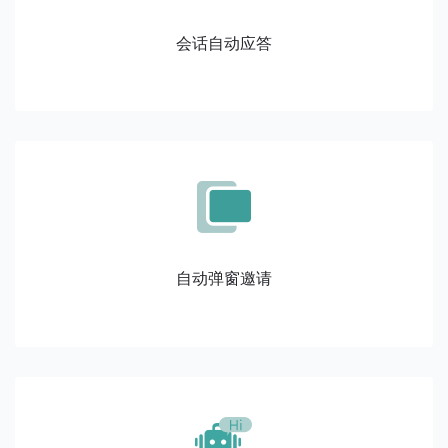
会话自动应答
自动弹窗邀请