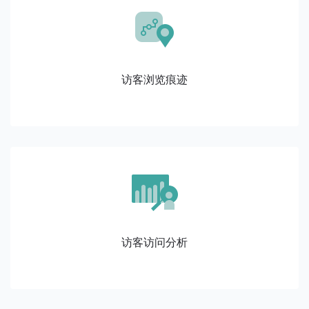
访客浏览痕迹
访客访问分析